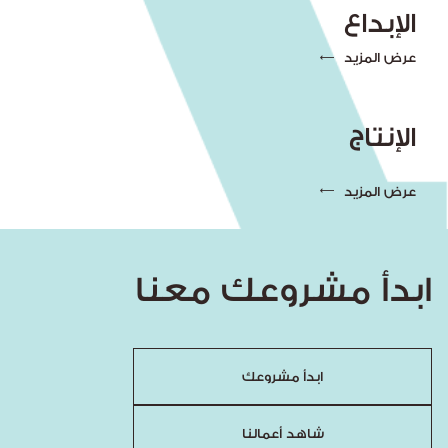
الإبداع
عرض المزيد
الإنتاج
عرض المزيد
ابدأ مشروعك معنا
ابدأ مشروعك
شاهد أعمالنا