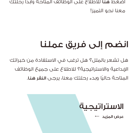
اضغط
للاطلاع على الوظائف المتاحة وابدأ رحلتك
هنا
معنا نحو التميز!
انضم إلى فريق عملنا
هل تشعر بالملل؟ هل ترغب في الاستفادة من خبراتك
الإبداعية والاستراتيجية؟ للاطلاع على جميع الوظائف
المتاحة حاليًا وبدء رحلتك معنا، يرجى
النقر هنا.
الاستراتيجية
عرض المزيد