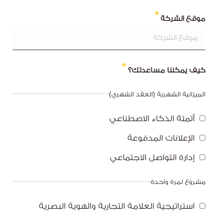
موقع الشركة
كيف يمكننا مساعدتك؟
الميزانية الشهرية (العقد الشهري)
أتمتة الذكاء الاصطناعي
الإعلانات المدفوعة
إدارة التواصل الاجتماعي
مشروع لمرة واحدة
استراتيجية العلامة التجارية والهوية البصرية