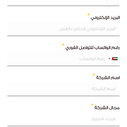
البريد الإلكتروني
رقم الواتساب للتواصل الفوري
اسم الشركة
مجال الشركة