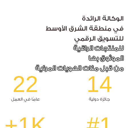
الوكالة الرائدة
في منطقة الشرق الأوسط
للتسويق الرقمي
للمنتجات الراقية
الموثوق بها
من قبل مئات الهويات المرئية
22
14
جائزة دولية
عامًا في العمل
1K+
#1