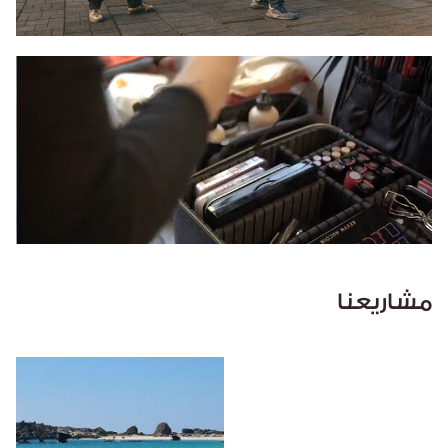
مشاريعنا