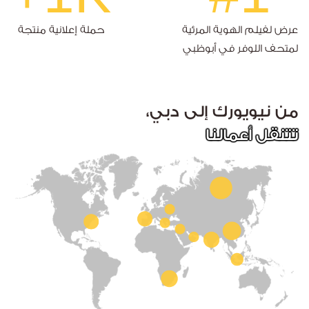
عرض لفيلم الهوية المرئية
حملة إعلانية منتجة
لمتحف اللوفر في أبوظبي
من نيويورك إلى دبي،
تتنقل أعمالنا