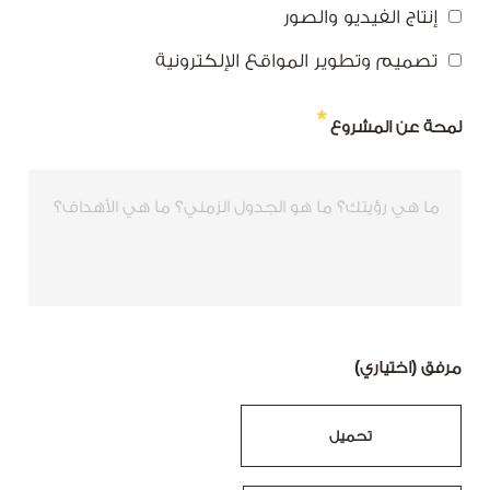
إنتاج الفيديو والصور
تصميم وتطوير المواقع الإلكترونية
لمحة عن المشروع
مرفق (اختياري)