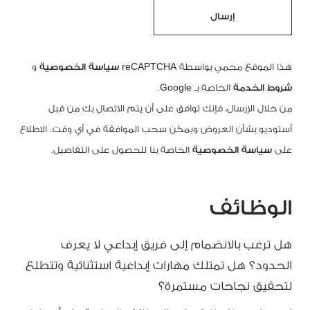
إرسال
هذا الموقع محمي بواسطة reCAPTCHA
سياسة الخصوصية
و
شروط الخدمة
الخاصة بـ Google.
من خلال الإرسال، فإنك توافق على أن يتم الاتصال بك من قبل
أستوديو بشأن العروض ويمكن سحب الموافقة في أي وقت. الاطلاع
على
سياسة الخصوصية
الخاصة بنا للحصول على التفاصيل.
الوظائف
هل ترغب بالانضمام إلى فريق إبداعي لا يعرف
الحدود؟ هل تمتلك مهارات إبداعية استثنائية وتتطلع
لتحقيق نجاحات مستمرة؟