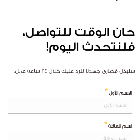
حان الوقت للتواصل،
فلنتحدث اليوم!
سنبذل قصارى جهدنا للرد عليك خلال ٢٤ ساعة عمل.
الاسم الأول
اسم العائلة