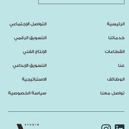
الرئيسية
التواصل الإجتماعي
خدماتنا
التسويق الرقمي
القطاعات
الإنتاج الفني
عنا
التسويق الإبداعي
الوظائف
الاستراتيجية
تواصل معنا
سياسة الخصوصية