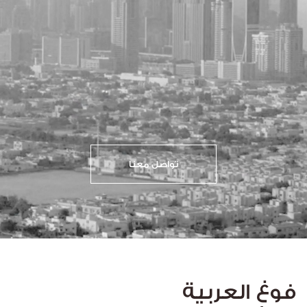
تواصل معنا
فوغ العربية