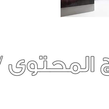
اع المحتوى 