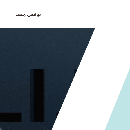
تواصل معنا