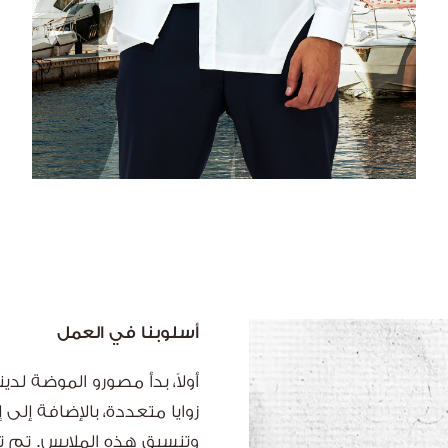
أسلوبنا في العمل
أولاً، بدأ مصورو الموضة لد
زوايا متعددة، بالإضافة إلى
وتنسيق هذه الملابس. تم تح