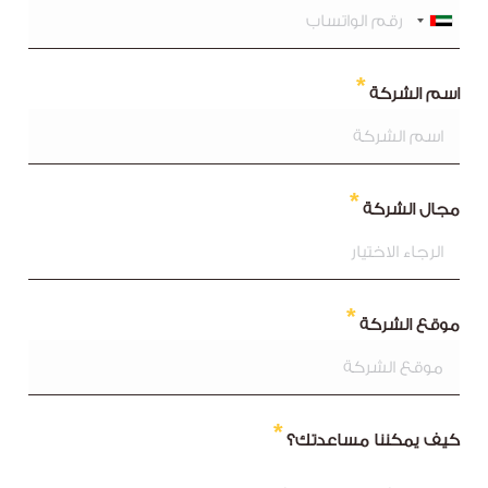
اسم الشركة
مجال الشركة
موقع الشركة
كيف يمكننا مساعدتك؟