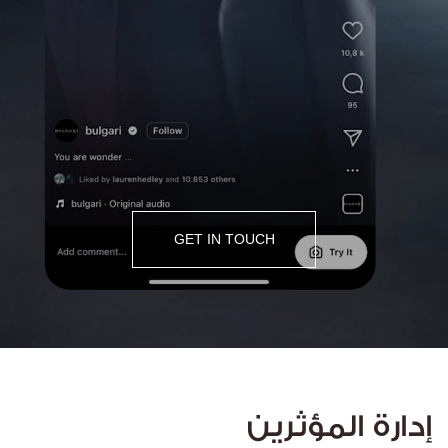
GET IN TOUCH
إدارة المؤثرين