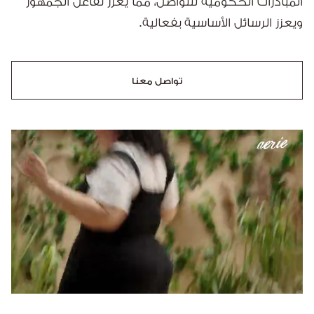
المبادرات الحكومية للتواصل، مما يعزز تفاعل الجمهور
ويعزز الرسائل الأساسية بفعالية.
تواصل معنا