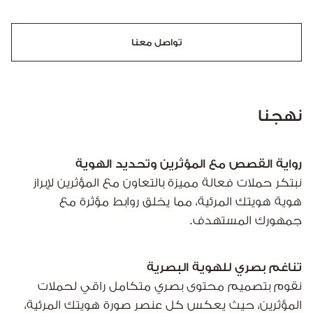
تواصل معنا
نهجنا
رواية القصص مع المؤثرين وتحديد الهوية
نبتكر حملات فعالة مميزة بالتعاون مع المؤثرين لإبراز
هوية هويتك المرئية، مما يخلق روابط مؤثرة مع
جمهورك المستهدف.
تناغم بصري للهوية البصرية
نقوم بتصميم محتوى بصري متكامل راقي لحملات
المؤثرين، حيث يعكس كل عنصر صورة هويتك المرئية،