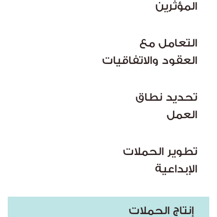
المؤثرين
التعامل مع
العقود والاتفاقيات
تحديد نطاق
العمل
تطوير الحملات
الإبداعية
إنتاج الحملات