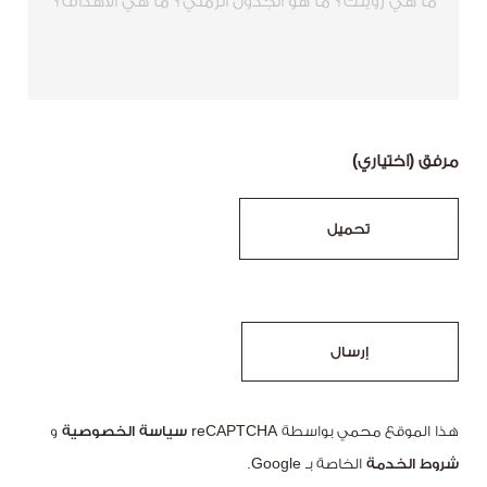
مرفق (اختياري)
إرسال
هذا الموقع محمي بواسطة reCAPTCHA
سياسة الخصوصية
و
شروط الخدمة
الخاصة بـ Google.