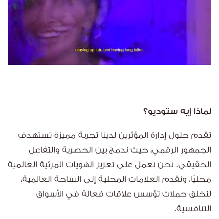
لماذا إيه ستوديو؟
تقدم حلول إدارة المؤثرين لدينا تجربة مميزة تستهدف
الجمهور الرقمي، حيث ندمج بين الحصرية والتفاعل
الحقيقي. نحن نعمل على تعزيز الهويات المرئية العالمية
محليًا، ونقدم العلامات المحلية إلى الساحة العالمية،
لنخلق حملات تؤسس علاقات فعالة في الأسواق
التنافسية.