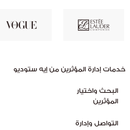
خدمات إدارة المؤثرين من إيه ستوديو
البحث واختيار
المؤثرين
التواصل وإدارة