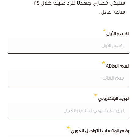
سنبذل قصارى جهدنا للرد عليك خلال ٢٤
ساعة عمل.
الاسم الأول
اسم العائلة
البريد الإلكتروني
رقم الواتساب للتواصل الفوري