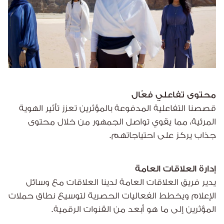
محتوى تفاعلي فعّال
قصصنا التفاعلية المدفوعة بالمؤثرين تعزز تأثير الهوية
المرئية، مما يقوي تواصل الجمهور من خلال محتوى
جذاب يركز على احتياجاتهم.
إدارة العلاقات العامة
يدير فريق العلاقات العامة لدينا العلاقات مع وسائل
الإعلام ويخطط الفعاليات الحصرية لتوسيع نطاق حملات
المؤثرين إلى ما هو أبعد من القنوات الرقمية.