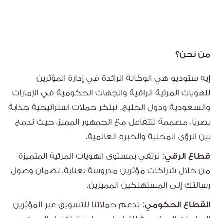
من نحن؟
إيه ستوديو هي الوكالة الرائدة في إدارة المؤثرين
للهويات المرئية الراقية والجهات الحكومية في الإمارات
والسعودية ودول الخليج. نبتكر حملات استراتيجية جذابة
بصريًا، مصممة لتتفاعل مع الجمهور المميز، حيث ندمج
بين الرؤى المحلية والخبرة العالمية.
قطاع الرقي:
نرتقي بمستوى الهويات المرئية المتميزة
من خلال شراكات مؤثرين مدروسة بعناية، لضمان وصول
رسالتك إلى المستهلكين المميزين.
القطاع الحكومي:
تدعم حملاتنا للتسويق عبر المؤثرين