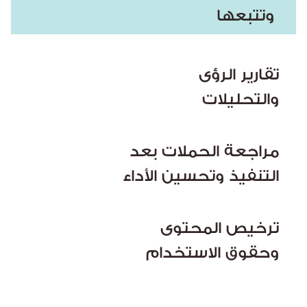
وتتبعها
تقارير الرؤى
والتحليلات
مراجعة الحملات بعد
التنفيذ وتحسين الأداء
ترخيص المحتوى
وحقوق الاستخدام