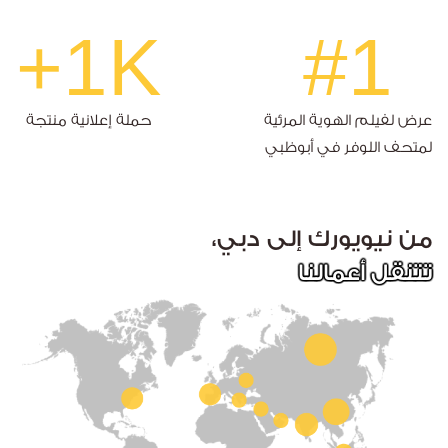
1K+
#1
عرض لفيلم الهوية المرئية
حملة إعلانية منتجة
لمتحف اللوفر في أبوظبي
من نيويورك إلى دبي،
تتنقل أعمالنا