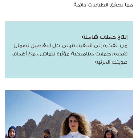
مما يحقق انطباعات دائمة
إنتاج حملات شاملة
من الفكرة إلى التنفيذ، نتولى كل التفاصيل لضمان
تقديم حملات ديناميكية مؤثرة تتماشى مع أهداف
هويتك المرئية