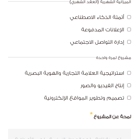
الميزانية الشهرية (العقد الشهري)
أتمتة الذكاء الاصطناعي
الإعلانات المدفوعة
إدارة التواصل الاجتماعي
مشروع لمرة واحدة
استراتيجية العلامة التجارية والهوية البصرية
إنتاج الفيديو والصور
تصميم وتطوير المواقع الإلكترونية
لمحة عن المشروع