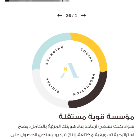
26
/
1
مؤسسة قوية مستقلة
سواء كنت تسعى لإعادة بناء هويتك المرئية بالكامل، وضع
استراتيجية تسويقية مختلفة، إنتاج فيديو يستحق الحصول على