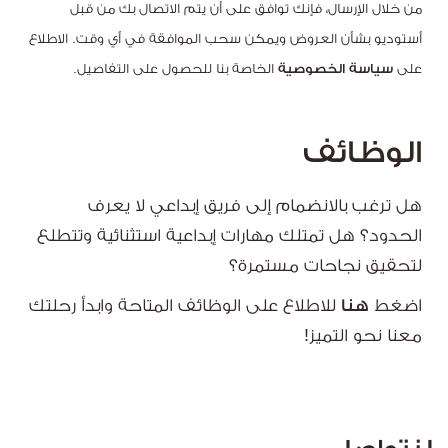
من خلال الإرسال، فإنك توافق على أن يتم الاتصال بك من قبل
أستوديو بشأن العروض ويمكن سحب الموافقة في أي وقت. الاطلاع
على
سياسة الخصوصية
الخاصة بنا للحصول على التفاصيل.
الوظائف
هل ترغب بالانضمام إلى فريق إبداعي لا يعرف
الحدود؟ هل تمتلك مهارات إبداعية استثنائية وتتطلع
لتحقيق نجاحات مستمرة؟
اضغط
هنا
للاطلاع على الوظائف المتاحة وابدأ رحلتك
معنا نحو التميز!