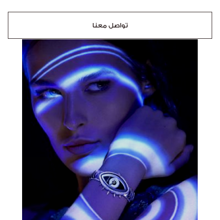
تواصل معنا