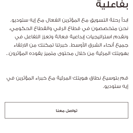
بفاعلية
ابدأ رحلة التسويق مع المؤثرين الفعال مع إيه ستوديو.
نحن متخصصون في قطاع الرقي والقطاع الحكومي،
ونقدم استراتيجيات إبداعية فعالة وتعزز التفاعل في
جميع أنحاء الشرق الأوسط. خبرتنا تمكنك من الارتقاء
بهويتك المرئية من خلال محتوى متميز يقوده المؤثرون..
قم بتوسيع نطاق هويتك المرئية مع خبراء المؤثرين في
إيه ستوديو.
تواصل معنا