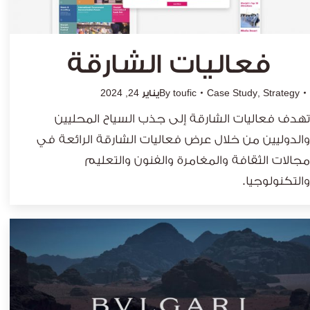
فعاليات الشارقة
Strategy
,
Case Study
toufic
By
يناير 24, 2024
تهدف فعاليات الشارقة إلى جذب السياح المحليين
والدوليين من خلال عرض فعاليات الشارقة الرائعة في
مجالات الثقافة والمغامرة والفنون والتعليم
والتكنولوجيا.