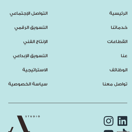
الرئيسية
التواصل الإجتماعي
خدماتنا
التسويق الرقمي
القطاعات
الإنتاج الفني
عنا
التسويق الإبداعي
الوظائف
الاستراتيجية
تواصل معنا
سياسة الخصوصية