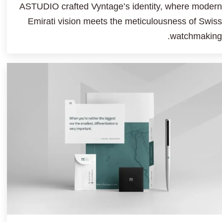
ASTUDIO crafted Vyntage’s identity, where modern
Emirati vision meets the meticulousness of Swiss
watchmaking.