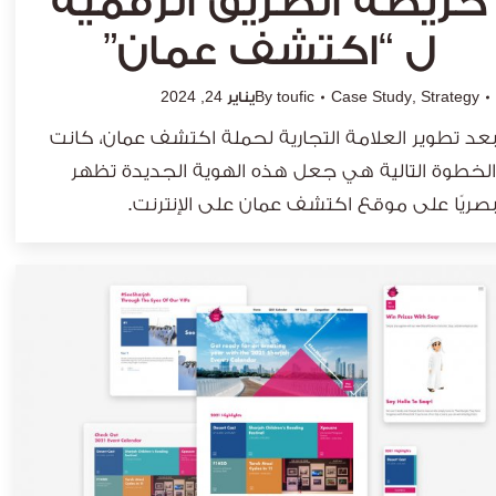
خريطة الطريق الرقمية
ل “اكتشف عمان”
Strategy
,
Case Study
toufic
By
يناير 24, 2024
بعد تطوير العلامة التجارية لحملة اكتشف عمان، كانت
الخطوة التالية هي جعل هذه الهوية الجديدة تظهر
بصريًا على موقع اكتشف عمان على الإنترنت.