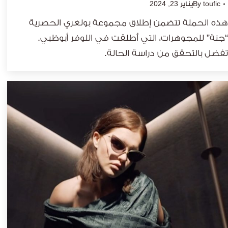
toufic
By
يناير 23, 2024
هذه الحملة تتضمن إطلاق مجموعة بولغري الحصرية
“جنة” للمجوهرات، التي أُطلقت في اللوفر أبوظبي.
تفضل بالتحقق من دراسة الحالة.